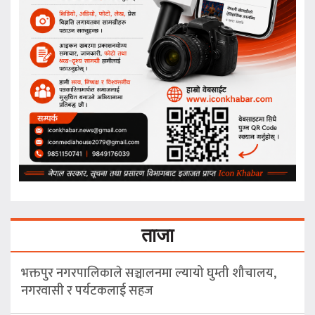
ताजा
भक्तपुर नगरपालिकाले सञ्चालनमा ल्यायो घुम्ती शौचालय,
नगरवासी र पर्यटकलाई सहज