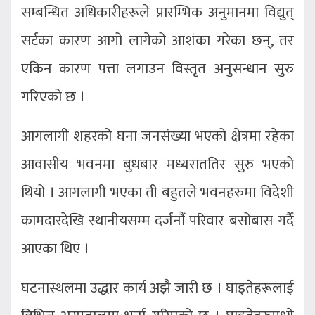
सम्बन्धित अधिकारीहरूले प्रारम्भिक अनुमानमा विद्युत्
सर्टका कारण आगो लागेको आशंका गरेका छन्, तर
एकिन कारण पत्ता लगाउन विस्तृत अनुसन्धान सुरु
गरिएको छ ।
आगलागी शहरको घना जनसंख्या भएको क्षेत्रमा रहेका
आवासीय भवनमा बुधबार मध्यराततिर सुरु भएको
थियो । आगलागी भएका ती बहुतले भवनहरुमा विदेशी
कामदारदेखि स्थानीयसम्म दर्जनौं परिवार बसोबास गर्दै
आएका थिए ।
घटनास्थलमा उद्धार कार्य अझै जारी छ । घाइतेहरूलाई