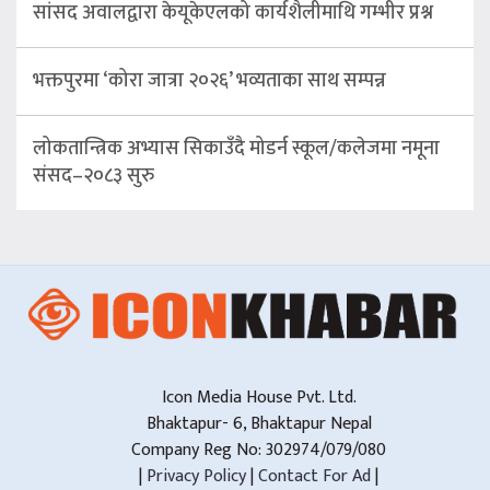
सांसद अवालद्वारा केयूकेएलको कार्यशैलीमाथि गम्भीर प्रश्न
भक्तपुरमा ‘कोरा जात्रा २०२६’ भव्यताका साथ सम्पन्न
लोकतान्त्रिक अभ्यास सिकाउँदै मोडर्न स्कूल/कलेजमा नमूना
संसद–२०८३ सुरु
Icon Media House Pvt. Ltd.
Bhaktapur- 6, Bhaktapur Nepal
Company Reg No: 302974/079/080
|
Privacy Policy
|
Contact For Ad
|