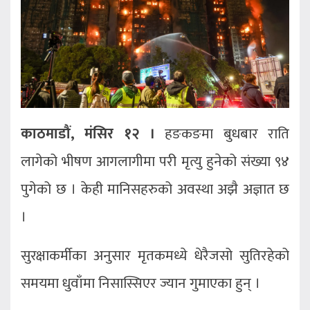
काठमाडौं, मंसिर १२ ।
हङकङमा बुधबार राति
लागेको भीषण आगलागीमा परी मृत्यु हुनेको संख्या ९४
पुगेको छ । केही मानिसहरुको अवस्था अझै अज्ञात छ
।
सुरक्षाकर्मीका अनुसार मृतकमध्ये धेरैजसो सुतिरहेको
समयमा धुवाँमा निसास्सिएर ज्यान गुमाएका हुन् ।