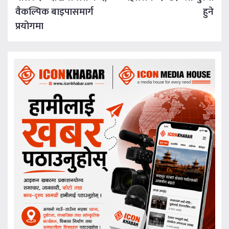
वैकल्पिक बाइपासमार्ग
हुने
प्रयोगमा