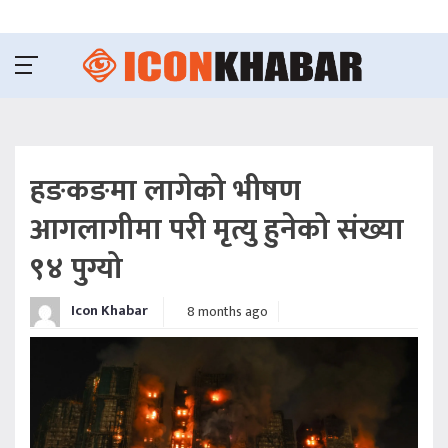
हङकङमा लागेको भीषण
आगलागीमा परी मृत्यु हुनेको संख्या
९४ पुग्यो
Icon Khabar
8 months ago