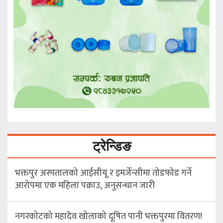
ट्रेन्डिङ
भक्तपुर अस्पतालको आईसीयू र इमर्जेन्सीमा तोडफोड गर्ने
आरोपमा एक महिला पक्राउ, अनुसन्धान जारी
नगरकोटको महादेव खोलाको दूषित पानी भक्तपुरमा वितरण!