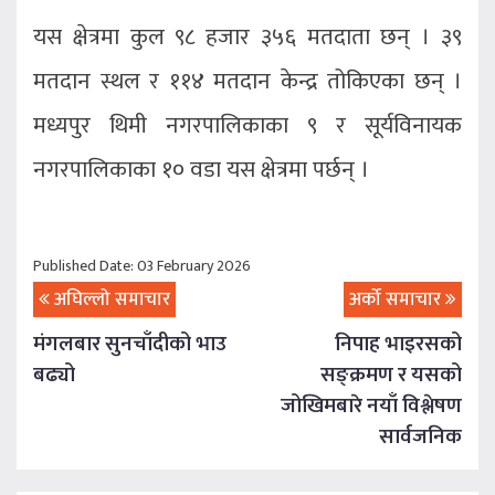
यस क्षेत्रमा कुल ९८ हजार ३५६ मतदाता छन् । ३९
मतदान स्थल र ११४ मतदान केन्द्र तोकिएका छन् ।
मध्यपुर थिमी नगरपालिकाका ९ र सूर्यविनायक
नगरपालिकाका १० वडा यस क्षेत्रमा पर्छन् ।
Published Date: 03 February 2026
अघिल्लो समाचार
अर्को समाचार
मंगलबार सुनचाँदीको भाउ
निपाह भाइरसको
बढ्यो
सङ्क्रमण र यसको
जोखिमबारे नयाँ विश्लेषण
सार्वजनिक