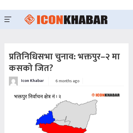
प्रतिनिधिसभा चुनाव: भक्तपुर–२ मा
कसको जित?
Icon Khabar
6 months ago