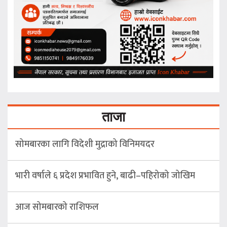
ताजा
सोमबारका लागि विदेशी मुद्राको विनिमयदर
भारी वर्षाले ६ प्रदेश प्रभावित हुने, बाढी–पहिरोको जोखिम
आज सोमबारको राशिफल