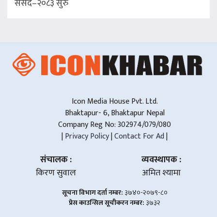
संसद–२०८३ सुरु
Icon Media House Pvt. Ltd.
Bhaktapur- 6, Bhaktapur Nepal
Company Reg No: 302974/079/080
|
Privacy Policy
|
Contact For Ad
|
संचालक :
व्यवस्थापक :
किरण सुवाल
अमित श्यामा
सूचना विभाग दर्ता नम्बर:
३७४०-२०७९-८०
प्रेस काउन्सिल सूचीकरन नम्बर:
३७३२