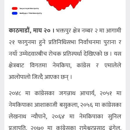
काठमाडौं, माघ २० ।
भक्तपुर क्षेत्र नम्बर २ मा आगामी
२१ फागुनमा हुने प्रतिनिधिसभा निर्वाचनमा पुराना र
नयाँ उम्मेदवारबीच रोचक प्रतिस्पर्धा देखिएको छ । यस
क्षेत्रबाट विगतमा नेमकिपा, कांग्रेस र एमालेले
आलोपालो जित्दै आएका छन् ।
२०४८ मा कांग्रेसका जगन्नाथ आचार्य, २०५१ मा
नेमकिपाका आशाकाजी बसुकला, २०५६ मा कांग्रेसका
लेखनाथ न्यौपाने, २०६४ मा नेमकिपाका सुनिल
प्रजापति, २०७० मा कांग्रेसका रामेश्वरप्रसाद ढुंगेल,