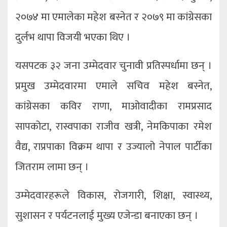
२०७४ मा एमालेका महेश बस्नेत र २०७९ मा कांग्रेसका
दुर्लभ थापा विजयी भएका थिए ।
यसपटक ३२ जना उम्मेदवार चुनावी प्रतिस्पर्धामा छन् ।
प्रमुख उम्मेदवारमा एमाले सचिव महेश बस्नेत,
कांग्रेसका कविर राणा, माओवादीका रामप्रसाद
सापकोटा, रास्वपाका राजीव खत्री, नेमकिपाका रमेश
वैद्य, राप्रपाका विक्रम थापा र उज्यालो नेपाल पार्टीका
जितराम लामा छन् ।
उम्मेदवारहरूले विकास, रोजगारी, शिक्षा, स्वास्थ्य,
सुशासन र पर्यटनलाई मुख्य एजेन्डा बनाएका छन् ।