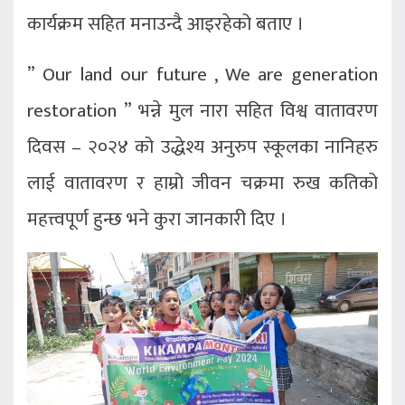
कार्यक्रम सहित मनाउन्दै आइरहेको बताए ।
” Our land our future , We are generation
restoration ” भन्ने मुल नारा सहित विश्व वातावरण
दिवस – २०२४ को उद्धेश्य अनुरुप स्कूलका नानिहरु
लाई वातावरण र हाम्रो जीवन चक्रमा रुख कतिको
महत्त्वपूर्ण हुन्छ भने कुरा जानकारी दिए ।