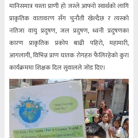
मानिसमात्र यस्ता प्राणी हो जस्ले आफ्नो स्वार्थको लागि
प्राकृतिक वातावरण सँग चुनौती खेल्दैछ र त्यस्को
नतिजा वायु प्रदुषण, जल प्रदुषण, ध्वनी प्रदुषणका
कारण प्राकृतिक प्रकोप बाढी पहिरो, महामारी,
आगलागी, विभिन्न प्राण घातक रोगहरु फैलिरहेको कुरा
कार्यक्रममा शिक्षक दिल सुवालले जोड दिए।