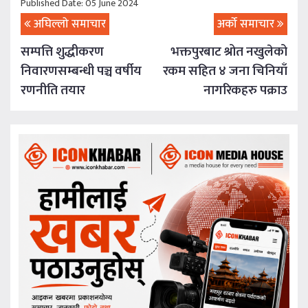
Published Date: 05 June 2024
अघिल्लो समाचार
अर्को समाचार
सम्पत्ति शुद्धीकरण
भक्तपुरबाट श्रोत नखुलेको
निवारणसम्बन्धी पञ्च वर्षीय
रकम सहित ४ जना चिनियाँ
रणनीति तयार
नागरिकहरु पक्राउ