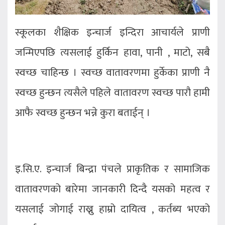
स्कूलका शैक्षिक इन्चार्ज इन्दिरा आचार्यले प्राणी
जन्मिएपछि त्यसलाई हुर्किन हावा, पानी , माटो, सबै
स्वच्छ चाहिन्छ । स्वच्छ वातावरणमा हुर्केका प्राणी नै
स्वच्छ हुन्छन त्यसैले पहिले वातावरण स्वच्छ पारौ हामी
आफै स्वच्छ हुन्छन भन्ने कुरा बताईन् ।
इ.सि.ए. इन्चार्ज बिन्द्रा पंचले प्राकृतिक र सामाजिक
वातावरणको बारेमा जानकारी दिन्दै यसको महत्व र
यसलाई जोगाई राख्नु हाम्रो दायित्व , कर्तब्य भएको