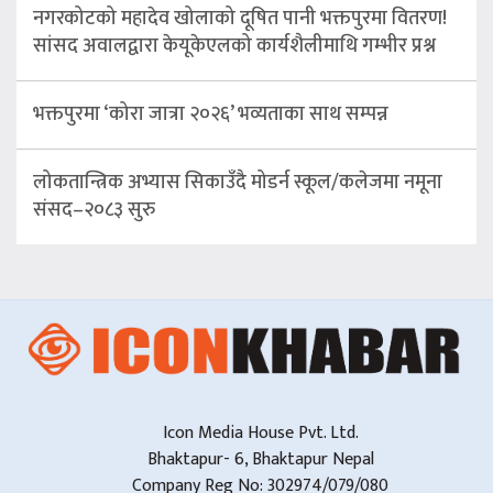
नगरकोटको महादेव खोलाको दूषित पानी भक्तपुरमा वितरण!
सांसद अवालद्वारा केयूकेएलको कार्यशैलीमाथि गम्भीर प्रश्न
भक्तपुरमा ‘कोरा जात्रा २०२६’ भव्यताका साथ सम्पन्न
लोकतान्त्रिक अभ्यास सिकाउँदै मोडर्न स्कूल/कलेजमा नमूना
संसद–२०८३ सुरु
Icon Media House Pvt. Ltd.
Bhaktapur- 6, Bhaktapur Nepal
Company Reg No: 302974/079/080