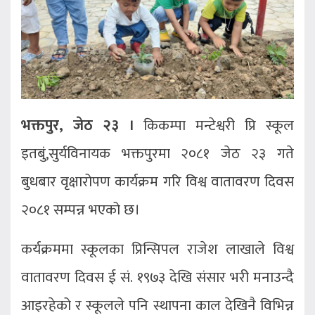
भक्तपुर, जेठ २३ ।
किकम्पा मन्टेश्वरी प्रि स्कूल
इतबुं,सुर्यविनायक भक्तपुरमा २०८१ जेठ २३ गते
बुधबार वृक्षारोपण कार्यक्रम गरि विश्व वातावरण दिवस
२०८१ सम्पन्न भएको छ।
कर्यक्रममा स्कूलका प्रिन्सिपल राजेश लाखाले विश्व
वातावरण दिवस ई सं. १९७३ देखि संसार भरी मनाउन्दै
आइरहेको र स्कूलले पनि स्थापना काल देखिनै विभिन्न