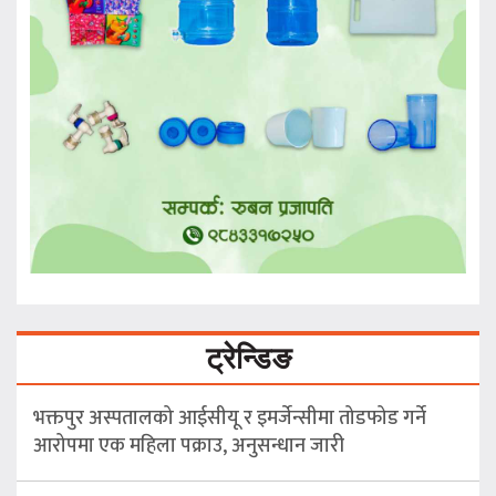
ट्रेन्डिङ
भक्तपुर अस्पतालको आईसीयू र इमर्जेन्सीमा तोडफोड गर्ने
आरोपमा एक महिला पक्राउ, अनुसन्धान जारी