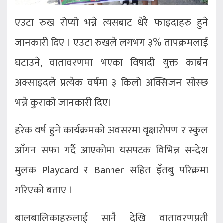
एउटा रुख रोप्यो भन्ने त्यसबाट धेरै फाइदाहरु हुने
जानकारी दिए । एउटा रुखले लगभग ३% तापक्रमलाई
घटाउने, वातावरणमा भएका विषादी युक्त कार्बन
अक्साइदले प्रत्येक वर्षमा ३ किलो अक्सिजन सोस्छ
भन्ने कुराको जानकारी दिए।
हरेक वर्ष हुने कार्यक्रमको अवसरमा वृक्षारोपण र स्कुल
आँगन सफा गर्दै आएकोमा यसपटक विभिन्न सन्देश
मुलक Playcard र Banner सहित इँतबु परिक्रमा
गरिएको बताए ।
बालबालिकाहरुलाई सानै देखि वातावरणप्रती