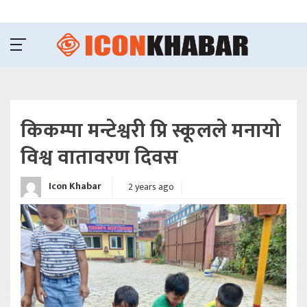
किकम्पा मन्टेश्वरी प्रि स्कूलले मनायो
विश्व वातावरण दिवस
Icon Khabar
2 years ago