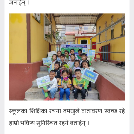
जनाईन् ।
स्कूलका शिक्षिका रचना तमखुले वातावरण स्वच्छ रहे
हाम्रो भविष्य सुनिस्चित रहने बताईन् ।