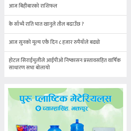
आज बिहीबारको राशिफल
के साँच्चै राति भात खानुले तौल बढाउँछ ?
आज सुनको मूल्य एकै दिन ८ हजार रुपैयाँले बढ्यो
होटल सिराईचुलीले आईपीओ निष्कासन प्रस्तावसहित वार्षिक
साधारण सभा बोलायो