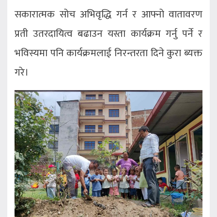
सकारात्मक सोच अभिवृद्धि गर्न र आफ्नो वातावरण
प्रती उतरदायित्व बढाउन यस्ता कार्यक्रम गर्नु पर्ने र
भविस्यमा पनि कार्यक्रमलाई निरन्तरता दिने कुरा ब्यक्त
गरे।