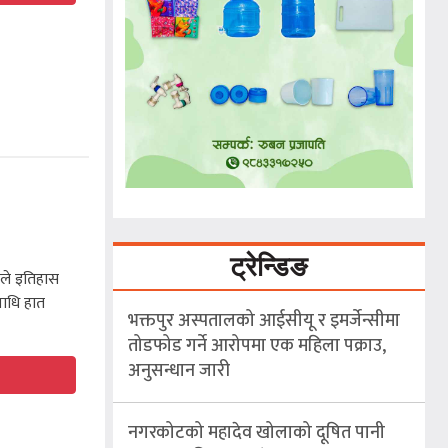
ट्रेन्डिङ
ीले इतिहास
ाधि हात
भक्तपुर अस्पतालको आईसीयू र इमर्जेन्सीमा
तोडफोड गर्ने आरोपमा एक महिला पक्राउ,
अनुसन्धान जारी
नगरकोटको महादेव खोलाको दूषित पानी