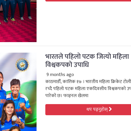
भारतले पहिलो पटक जित्यो महिला
विश्वकपको उपाधि
9 months ago
काठमाडौँ, कात्तिक १७ । भारतीय महिला क्रिकेट टोल
रच्दै पहिलो पटक महिला एकदिवसीय विश्वकपको उप
पारेको छ। फाइनल खेलमा
थप पढ्नुहोस्