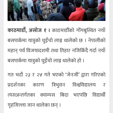
काठमाडौँ, असोज १ ।
काठमाडौँको गोँगबुस्थित नयाँ
बसपार्कमा यात्रुको घुइँचो लाग्न थालेको छ । नेपालीको
महान् पर्व विजयादशमी तथा तिहार नजिकिँदै गर्दा नयाँ
बसपार्कमा यात्रुको घुइँचो लाग्न थालेको हो ।
गत भदौ २३ र २४ गते भएको ‘जेनजी’ द्वारा गरिएको
प्रदर्शनका कारण त्रिभुवन विश्वविद्यालय र
त्यसअन्तर्गतका क्याम्पस बिदा भएपछि विद्यार्थी
गृहजिल्ला जान थालेका छन् ।