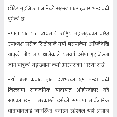
छोडेर गृहजिल्ला जानेको सङ्ख्या ६५ हजार भन्दाबढी
पुगेको छ ।
नेपाल यातायात व्यवसायी राष्ट्रिय महासङ्घका वरिष्ठ
उपाध्यक्ष सरोज सिटौलाले नयाँ बसपार्कमा अहिलेदेखि
यात्रुको भीड लाग्न थालेकाले यसवर्ष दसैँमा गृहजिल्ला
जाने यात्रुको सङ्ख्यामा कमी आउनसक्ने धारणा राखे।
नयाँ बसपार्कबाट हाल देशभरका ६५ भन्दा बढी
जिल्लामा सार्वजनिक यातायात ओहोरदोहोर गर्दै
आएका छन् । सरकारले दसैँको समयमा सार्वजनिक
यातायातलाई व्यवस्थित बनाउने उद्देश्यले यही असोज