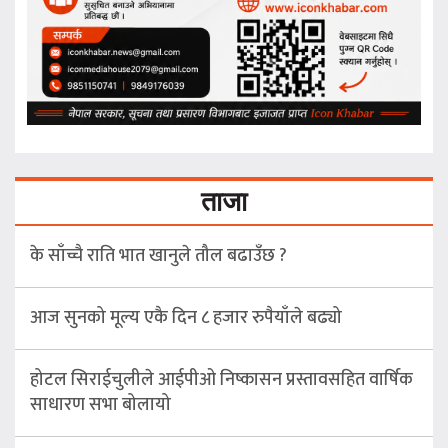
ताजा
के साँच्चै राति भात खानुले तौल बढाउँछ ?
आज सुनको मूल्य एकै दिन ८ हजार रुपैयाँले बढ्यो
होटल सिराईचुलीले आईपीओ निष्कासन प्रस्तावसहित वार्षिक
साधारण सभा बोलायो