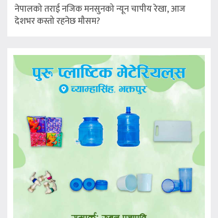
नेपालको तराई नजिक मनसुनको न्यून चापीय रेखा, आज
देशभर कस्तो रहनेछ मौसम?