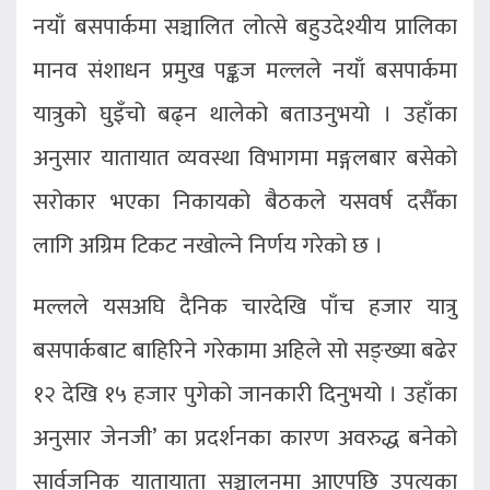
नयाँ बसपार्कमा सञ्चालित लोत्से बहुउदेश्यीय प्रालिका
मानव संशाधन प्रमुख पङ्कज मल्लले नयाँ बसपार्कमा
यात्रुको घुइँचो बढ्न थालेको बताउनुभयो । उहाँका
अनुसार यातायात व्यवस्था विभागमा मङ्गलबार बसेको
सरोकार भएका निकायको बैठकले यसवर्ष दसैँका
लागि अग्रिम टिकट नखोल्ने निर्णय गरेको छ ।
मल्लले यसअघि दैनिक चारदेखि पाँच हजार यात्रु
बसपार्कबाट बाहिरिने गरेकामा अहिले सो सङ्ख्या बढेर
१२ देखि १५ हजार पुगेको जानकारी दिनुभयो । उहाँका
अनुसार जेनजी’ का प्रदर्शनका कारण अवरुद्ध बनेको
सार्वजनिक यातायाता सञ्चालनमा आएपछि उपत्यका