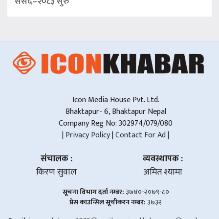
संसद–२०८३ सुरु
Icon Media House Pvt. Ltd.
Bhaktapur- 6, Bhaktapur Nepal
Company Reg No: 302974/079/080
|
Privacy Policy
|
Contact For Ad
|
संचालक :
व्यवस्थापक :
किरण सुवाल
अमित श्यामा
सूचना विभाग दर्ता नम्बर:
३७४०-२०७९-८०
प्रेस काउन्सिल सूचीकरन नम्बर:
३७३२