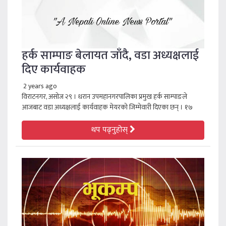
हर्क साम्पाङ बेलायत जाँदै, वडा अध्यक्षलाई
दिए कार्यवाहक
2 years ago
विराटनगर, असोज २९ । धरान उपमहानगरपालिका प्रमुख हर्क साम्पाङले
आजबाट वडा अध्यक्षलाई कार्यवाहक मेयरको जिम्मेवारी दिएका छन् । १७
थप पढ्नुहोस्