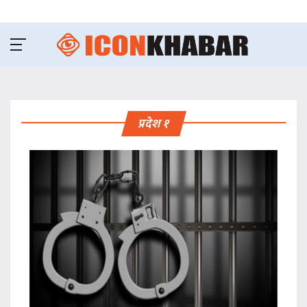
प्रदेश १