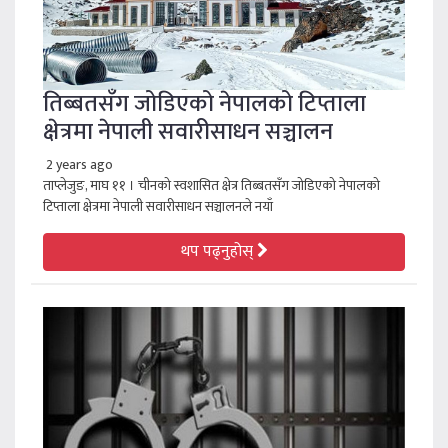
तिब्बतसँग जोडिएको नेपालको टिप्ताला
क्षेत्रमा नेपाली सवारीसाधन सञ्चालन
2 years ago
ताप्लेजुङ, माघ ११ । चीनको स्वशासित क्षेत्र तिब्बतसँग जोडिएको नेपालको
टिप्ताला क्षेत्रमा नेपाली सवारीसाधन सञ्चालनले नयाँ
थप पढ्नुहोस्