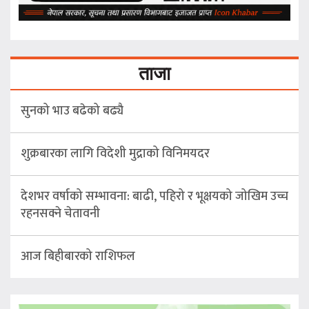
ताजा
सुनको भाउ बढेको बढ्यै
शुक्रबारका लागि विदेशी मुद्राको विनिमयदर
देशभर वर्षाको सम्भावना: बाढी, पहिरो र भूक्षयको जोखिम उच्च
रहनसक्ने चेतावनी
आज बिहीबारको राशिफल