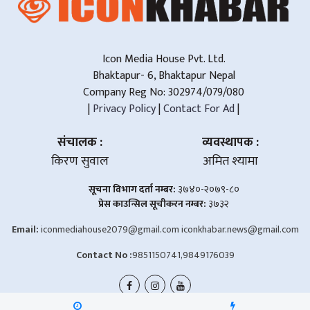
Icon Media House Pvt. Ltd.
Bhaktapur- 6, Bhaktapur Nepal
Company Reg No: 302974/079/080
|
Privacy Policy
|
Contact For Ad
|
संचालक :
व्यवस्थापक :
किरण सुवाल
अमित श्यामा
सूचना विभाग दर्ता नम्बर:
३७४०-२०७९-८०
प्रेस काउन्सिल सूचीकरन नम्बर:
३७३२
Email:
iconmediahouse2079@gmail.com
iconkhabar.news@gmail.com
Contact No :
9851150741,9849176039