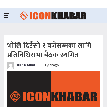
भोलि दिउँसो १ बजेसम्मका लागि
प्रतिनिधिसभा बैठक स्थगित
Icon Khabar
1 year ago