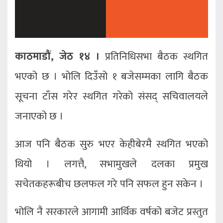
काठमाडौं, जेठ १४ ।
प्रतिनिधिसभा बैठक स्थगित
भएको छ । भोलि दिउँसो १ बजेसम्मका लागि बैठक
सूचना टाँस गरेर स्थगित गरेको संसद् सचिवालयले
जनाएको छ ।
आज पनि बैठक सुरु भएर केहीबेरमै स्थगित भएको
थियो । लगत्तै, सभामुखले दलका प्रमुख
सचेतकहरूबीच छलफल गरे पनि सफल हुन सकेन ।
भोलि नै सरकारले आगामी आर्थिक वर्षको बजेट प्रस्तुत