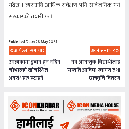
गर्दैछ । त्यसअघि आर्थिक सर्वेक्षण पनि सार्वजनिक गर्ने
सरकारको तयारी छ ।
Published Date: 28 May 2025
अघिल्लो समाचार
अर्को समाचार
उपत्यकामा डुबान हुन नदिन
नव आगन्तुक विद्यार्थीलाई
चोभारको खोचस्थित
सन्तति आविमा स्वागत तथा
अवरोधहरु हटाइने
छात्रवृत्ति वितरण