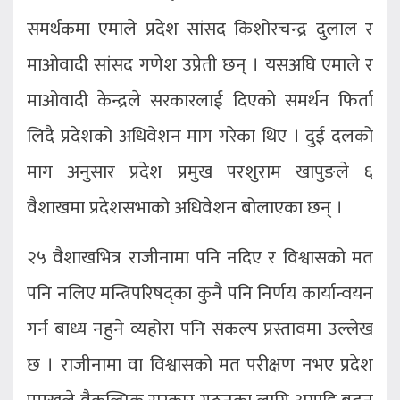
समर्थकमा एमाले प्रदेश सांसद किशोरचन्द्र दुलाल र
माओवादी सांसद गणेश उप्रेती छन् । यसअघि एमाले र
माओवादी केन्द्रले सरकारलाई दिएको समर्थन फिर्ता
लिदै प्रदेशको अधिवेशन माग गरेका थिए । दुई दलको
माग अनुसार प्रदेश प्रमुख परशुराम खापुङले ६
वैशाखमा प्रदेशसभाको अधिवेशन बोलाएका छन् ।
२५ वैशाखभित्र राजीनामा पनि नदिए र विश्वासको मत
पनि नलिए मन्त्रिपरिषद्का कुनै पनि निर्णय कार्यान्वयन
गर्न बाध्य नहुने व्यहोरा पनि संकल्प प्रस्तावमा उल्लेख
छ । राजीनामा वा विश्वासको मत परीक्षण नभए प्रदेश