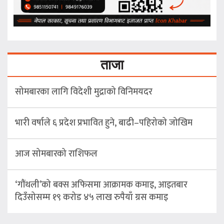
ताजा
सोमबारका लागि विदेशी मुद्राको विनिमयदर
भारी वर्षाले ६ प्रदेश प्रभावित हुने, बाढी–पहिरोको जोखिम
आज सोमबारको राशिफल
‘गौंथली’को बक्स अफिसमा आक्रामक कमाइ, आइतबार
दिउँसोसम्म १९ करोड ४५ लाख रुपैयाँ ग्रस कमाइ