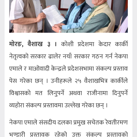
मोरङ, वैशाख ३ ।
कोशी प्रदेशमा केदार कार्की
नेतृत्वको सरकार ढालेर नयाँ सरकार गठन गर्न नेकपा
एमाले र माओवादी केन्द्रले प्रदेशसभामा संकल्प प्रस्ताव
पेस गरेका छन् । उनीहरूले २५ वैशाखभित्र कार्कीले
विश्वासको मत लिनुपर्ने अथवा राजीनामा दिनुपर्ने
व्यहोरा संकल्प प्रस्तावमा उल्लेख गरेका छन् ।
नेकपा एमाले संसदीय दलका प्रमुख सचेतक रेवतीरमण
भण्डारी प्रस्तावक रहेको उक्त संकल्प प्रस्तावको