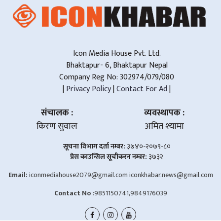
Icon Media House Pvt. Ltd.
Bhaktapur- 6, Bhaktapur Nepal
Company Reg No: 302974/079/080
|
Privacy Policy
|
Contact For Ad
|
संचालक :
व्यवस्थापक :
किरण सुवाल
अमित श्यामा
सूचना विभाग दर्ता नम्बर:
३७४०-२०७९-८०
प्रेस काउन्सिल सूचीकरन नम्बर:
३७३२
Email:
iconmediahouse2079@gmail.com
iconkhabar.news@gmail.com
Contact No :
9851150741,9849176039