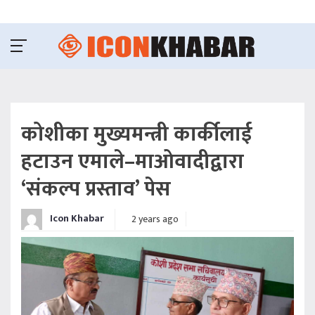
कोशीका मुख्यमन्त्री कार्कीलाई
हटाउन एमाले–माओवादीद्वारा
‘संकल्प प्रस्ताव’ पेस
Icon Khabar
2 years ago