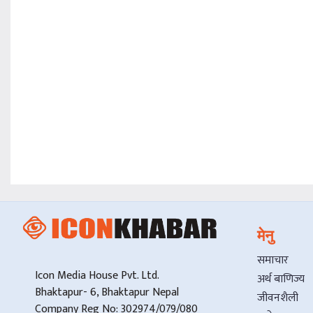
मेनु
समाचार
Icon Media House Pvt. Ltd.
अर्थ बाणिज्य
Bhaktapur- 6, Bhaktapur Nepal
जीवनशैली
Company Reg No: 302974/079/080