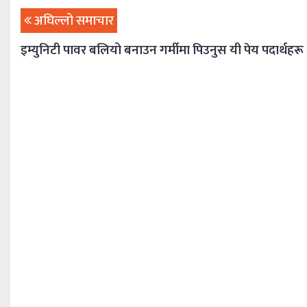
अघिल्लो समाचार
इम्युनिटी पावर बलियो बनाउन गर्मीमा पिउनुस यी पेय पदार्थहरू