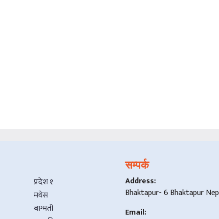
सम्पर्क
Address:
प्रदेश १
Bhaktapur- 6 Bhaktapur Nep
मधेस
बाग्मती
Email: