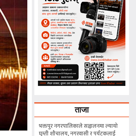
ताजा
भक्तपुर नगरपालिकाले सञ्चालनमा ल्यायो
घुम्ती शौचालय, नगरवासी र पर्यटकलाई