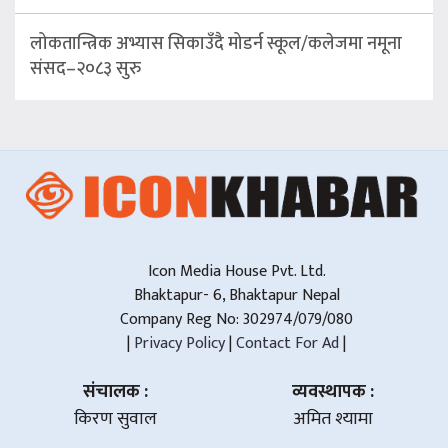
लोकतान्त्रिक अभ्यास सिकाउँदै मोडर्न स्कूल/कलेजमा नमूना
संसद–२०८३ सुरु
Icon Media House Pvt. Ltd.
Bhaktapur- 6, Bhaktapur Nepal
Company Reg No: 302974/079/080
|
Privacy Policy
|
Contact For Ad
|
संचालक :
व्यवस्थापक :
किरण सुवाल
अमित श्यामा