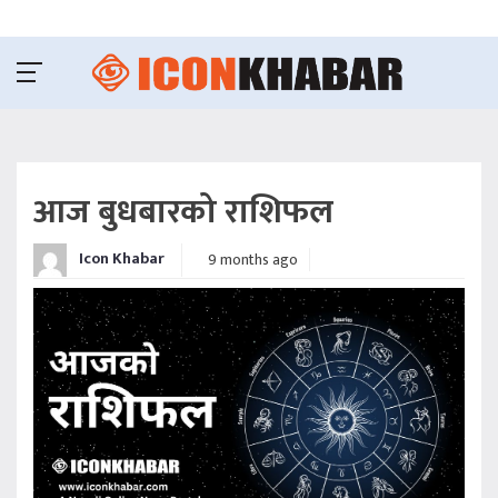
आज बुधबारको राशिफल
Icon Khabar
9 months ago