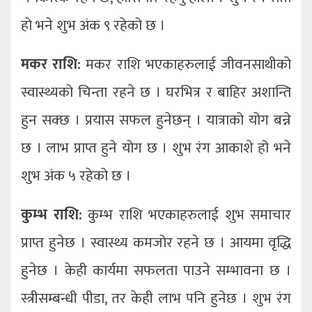
हो भने शुभ अंक ९ रहेको छ ।
मकर राशि:
मकर राशि भएकाहरुलाई जीवनसाथीको
स्वास्थ्यको चिन्ता रहने छ । घरभित्र र बाहिर अशान्ति
हुन सक्छ । प्रयास सफल हुनेछन् । यात्राको योग बन्ने
छ । लाभ प्राप्त हुने योग छ । शुभ रंग आकाशे हो भने
शुभ अंक ५ रहेको छ ।
कुम्भ राशि:
कुम्भ राशि भएकाहरुलाई शुभ समाचार
प्राप्त हुनेछ । स्वास्थ्य कमजोर रहने छ । आयमा वृद्धि
हुनेछ । केही कार्यमा सफलता पाउने सम्भावना छ ।
स्त्रीसम्बन्धी पीडा, तर केही लाभ पनि हुनेछ । शुभ रंग