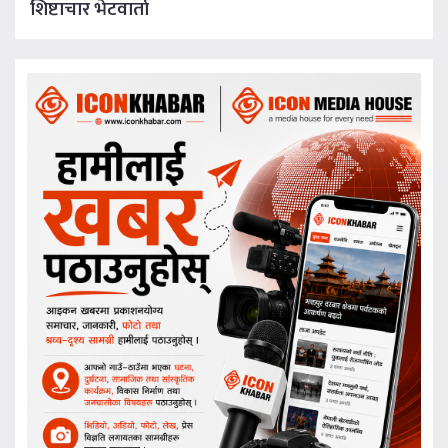
शिष्टाचार भेटवार्ता