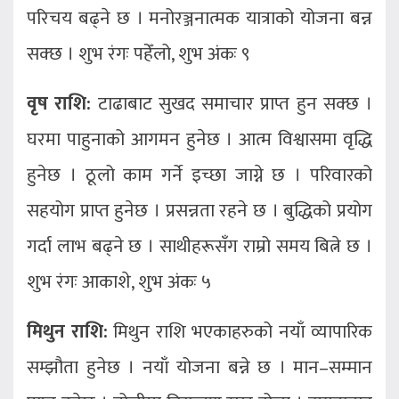
परिचय बढ्ने छ । मनोरञ्जनात्मक यात्राको योजना बन्न
सक्छ । शुभ रंगः पहेँलो, शुभ अंकः ९
वृष राशि:
टाढाबाट सुखद समाचार प्राप्त हुन सक्छ ।
घरमा पाहुनाको आगमन हुनेछ । आत्म विश्वासमा वृद्धि
हुनेछ । ठूलो काम गर्ने इच्छा जाग्ने छ । परिवारको
सहयोग प्राप्त हुनेछ । प्रसन्नता रहने छ । बुद्धिको प्रयोग
गर्दा लाभ बढ्ने छ । साथीहरूसँग राम्रो समय बित्ने छ ।
शुभ रंगः आकाशे, शुभ अंकः ५
मिथुन राशि:
मिथुन राशि भएकाहरुको नयाँ व्यापारिक
सम्झौता हुनेछ । नयाँ योजना बन्ने छ । मान–सम्मान