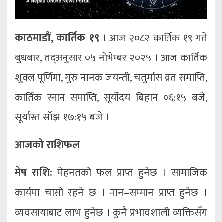
काठमाडौं, कार्तिक १९ ।
आज २०८२ कार्तिक १९ गते
बुधबार, तद्अनुसार ०५ नोभेम्बर २०२५ । आज कार्तिक
शुक्ल पूर्णिमा, गुरु नानक जयन्ती, चतुर्मास व्रत समाप्ति,
कार्तिक स्नान समाप्ति, सूर्योदय बिहान ०६:१५ बजे,
सूर्यास्त साँझ १७:१५ बजे ।
आजको राशिफल
मेष राशि:
मेहनतको फल प्राप्त हुनेछ । सामाजिक
कार्यमा चासो रहने छ । मान–सम्मान प्राप्त हुनेछ ।
व्यवसायाबाट लाभ हुनेछ । कुनै प्रभावशाली व्यक्तिसँग