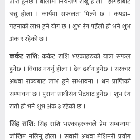
प्राप्त हुनेछ । बोलीमा नियन्त्रण राख्नु होला । झगडाबाट
बच्नु होला । कार्यमा सफलता मिल्ने छ । कपडा–
गहनाको लाभ हुने योग छ । शुभ रंग पहेँलो हो भने शुभ
अंक ९ रहेको छ ।
कर्कट राशि:
कर्कट राशि भएकाहरुको यात्रा सफल
हुनेछ । विवाद नगर्नु होला । देव दर्शन हुनेछ । सरकार
अथवा राज्यबाट लाभ हुने सम्भावना । धन प्राप्तिको
सम्भावना छ । पुराना साथीसंग भेटघाट हुनेछ । शुभ रंग
रातो हो भने शुभ अंक ३ रहेको छ ।
सिंह राशि:
सिंह राशि भएकाहरुकाले प्रेम सम्बन्धमा
जोखिम नलिनु होला । सवारी अथवा मेशिनरी प्रयोग