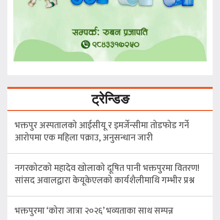
ट्रेन्डिङ
भक्तपुर अस्पतालको आईसीयू र इमर्जेन्सीमा तोडफोड गर्ने
आरोपमा एक महिला पक्राउ, अनुसन्धान जारी
नगरकोटको महादेव खोलाको दूषित पानी भक्तपुरमा वितरण!
सांसद अवालद्वारा केयूकेएलको कार्यशैलीमाथि गम्भीर प्रश्न
भक्तपुरमा ‘कोरा जात्रा २०२६’ भव्यताका साथ सम्पन्न