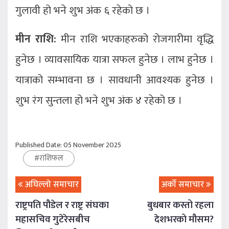
गुलावी हो भने शुभ अंक ६ रहेको छ ।
मीन राशि:
मीन राशि भएकाहरुको रोजगारीमा वृद्धि
हुनेछ । व्यावसायिक यात्रा सफल हुनेछ । लाभ हुनेछ ।
यात्राको सम्भावना छ । सावधानी आवश्यक हुनेछ ।
शुभ रंग सुन्तला हो भने शुभ अंक ४ रहेको छ ।
Published Date: 05 November 2025
#
राशिफल
अघिल्लो समाचार
अर्को समाचार
राष्ट्रपति पौडेल र राष्ट्र संघका
बुधबार कस्तो रहला
महासचिव गुटेरेसबीच
देशभरको मौसम?