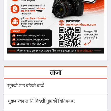
ताजा
सुनको भाउ बढेको बढ्यै
शुक्रबारका लागि विदेशी मुद्राको विनिमयदर