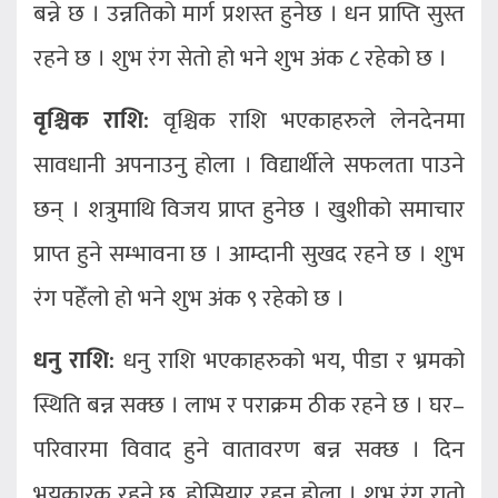
बन्ने छ । उन्नतिको मार्ग प्रशस्त हुनेछ । धन प्राप्ति सुस्त
रहने छ । शुभ रंग सेतो हो भने शुभ अंक ८ रहेको छ ।
वृश्चिक राशि:
वृश्चिक राशि भएकाहरुले लेनदेनमा
सावधानी अपनाउनु होला । विद्यार्थीले सफलता पाउने
छन् । शत्रुमाथि विजय प्राप्त हुनेछ । खुशीको समाचार
प्राप्त हुने सम्भावना छ । आम्दानी सुखद रहने छ । शुभ
रंग पहेँलो हो भने शुभ अंक ९ रहेको छ ।
धनु राशि:
धनु राशि भएकाहरुको भय, पीडा र भ्रमको
स्थिति बन्न सक्छ । लाभ र पराक्रम ठीक रहने छ । घर–
परिवारमा विवाद हुने वातावरण बन्न सक्छ । दिन
भयकारक रहने छ, होसियार रहनु होला । शुभ रंग रातो