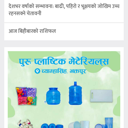
देशभर वर्षाको सम्भावना: बाढी, पहिरो र भूक्षयको जोखिम उच्च
रहनसक्ने चेतावनी
आज बिहीबारको राशिफल