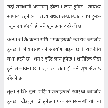
गर्दा सावधानी अपनाउनु होला । लाभ हुनेछ । स्वास्थ्य
सामान्य रहने छ । राज्य अथवा सरकारबाट लाभ हुनेछ
।शुभ रंग हरियो हो भने शुभ अंक १ रहेको छ ।
कन्या राशि:
कन्या राशि भएकाहरुको स्वास्थ्य कमजोर
हुनेछ । जीवनसाथीको सहयोग पाइने छ । राजकीय
बाधा हट्ने छ । धन र बुद्धि लाभ हुनेछ । शारीरिक पीडा
हुने सम्भावना छ । शुभ रंग रातो हो भने शुभ अंक ५
रहेको छ ।
तुला राशि:
तुला राशि भएकाहरुको स्वास्थ्य कमजोर
हुनेछ । दौडधुप बढी हुनेछ । घर–जग्गासम्बन्धी योजना