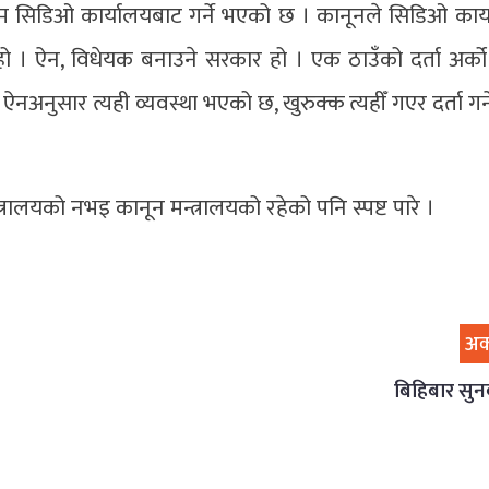
काम सिडिओ कार्यालयबाट गर्ने भएको छ । कानूनले सिडिओ कार्
 हो । ऐन, विधेयक बनाउने सरकार हो । एक ठाउँको दर्ता अर्को
नअनुसार त्यही व्यवस्था भएको छ, खुरुक्क त्यहीँ गएर दर्ता गर्ने,
्त्रालयको नभइ कानून मन्त्रालयको रहेको पनि स्पष्ट पारे ।
अर
बिहिबार सुनक