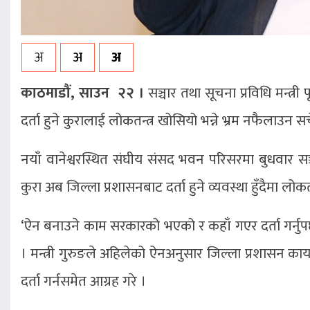
अ
अ
अ
काठमाडौं, साउन २२ ।
सञ्चार तथा सूचना प्रविधि मन्त्री
दर्ता हुने कुरालाई लोकतन्त्र खोसियो भन्ने भ्रम नफैलाउन 
नयाँ वानेश्वरस्थित संघीय संसद भवन परिसरमा बुधवार सञ्चार
कुरा अब जिल्ला प्रशासनबाट दर्ता हुने व्यवस्था हुँदैमा लोक
‘ऐन बनाउने काम सरकारको भएको र कहाँ गएर दर्ता गर्नुपर्छ 
। मन्त्री गुरुङले अहिलेको ऐनअनुसार जिल्ला प्रशासन कार्य
दर्ता गर्नसमेत आग्रह गरे ।