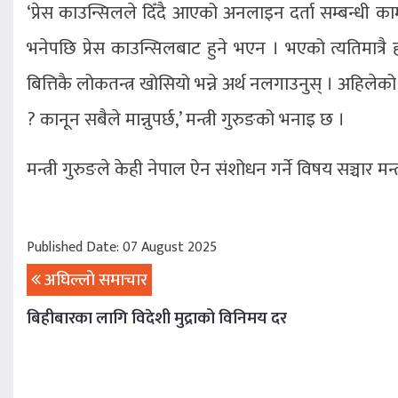
‘प्रेस काउन्सिलले दिँदै आएको अनलाइन दर्ता सम्बन्धी 
भनेपछि प्रेस काउन्सिलबाट हुने भएन । भएको त्यतिमात्रै
बित्तिकै लोकतन्त्र खोसियो भन्ने अर्थ नलगाउनुस् । अहिलेको ऐ
? कानून सबैले मान्नुपर्छ,’ मन्त्री गुरुङको भनाइ छ ।
मन्त्री गुरुङले केही नेपाल ऐन संशोधन गर्ने विषय सञ्चार मन
Published Date: 07 August 2025
अघिल्लो समाचार
बिहीबारका लागि विदेशी मुद्राको विनिमय दर