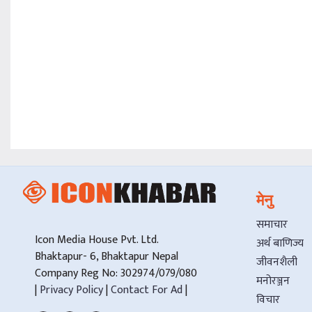
मेनु
समाचार
Icon Media House Pvt. Ltd.
अर्थ बाणिज्य
Bhaktapur- 6, Bhaktapur Nepal
जीवनशैली
Company Reg No: 302974/079/080
मनोरञ्जन
|
Privacy Policy
|
Contact For Ad
|
विचार