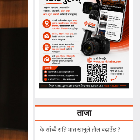
ताजा
के साँच्चै राति भात खानुले तौल बढाउँछ ?