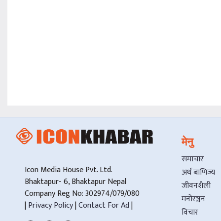
मेनु
समाचार
Icon Media House Pvt. Ltd.
अर्थ बाणिज्य
Bhaktapur- 6, Bhaktapur Nepal
जीवनशैली
Company Reg No: 302974/079/080
मनोरञ्जन
|
Privacy Policy
|
Contact For Ad
|
विचार