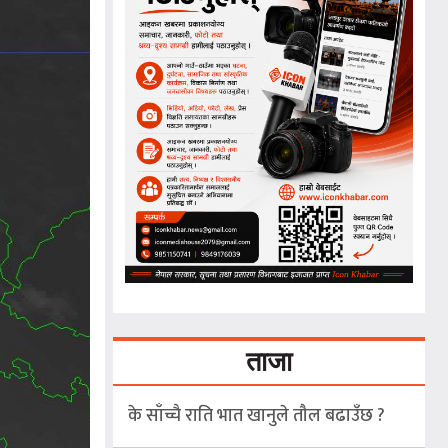
ताजा
के साँच्चै राति भात खानुले तौल बढाउँछ ?