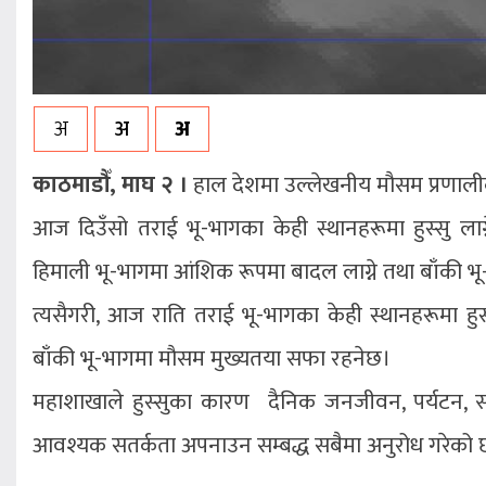
अ
अ
अ
काठमाडौँ, माघ २ ।
हाल देशमा उल्लेखनीय मौसम प्रणाली
आज दिउँसो तराई भू-भागका केही स्थानहरूमा हुस्सु लाग
हिमाली भू-भागमा आंशिक रूपमा बादल लाग्ने तथा बाँकी 
त्यसैगरी, आज राति तराई भू-भागका केही स्थानहरूमा हुस्स
बाँकी भू-भागमा मौसम मुख्यतया सफा रहनेछ।
महाशाखाले हुस्सुका कारण दैनिक जनजीवन, पर्यटन, स्
आवश्यक सतर्कता अपनाउन सम्बद्ध सबैमा अनुरोध गरेको 