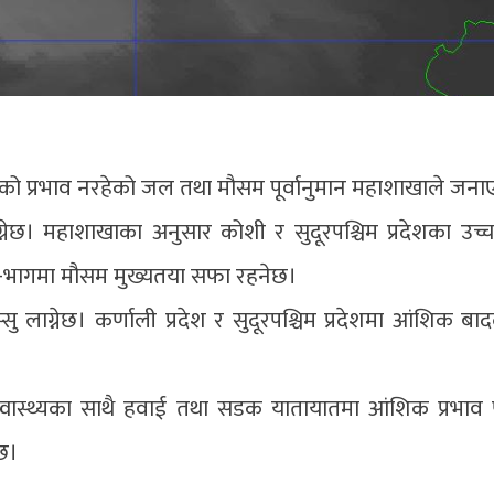
को प्रभाव नरहेको जल तथा मौसम पूर्वानुमान महाशाखाले जन
्नेछ। महाशाखाका अनुसार कोशी र सुदूरपश्चिम प्रदेशका उच्
भू-भागमा मौसम मुख्यतया सफा रहनेछ।
ु लाग्नेछ। कर्णाली प्रदेश र सुदूरपश्चिम प्रदेशमा आंशिक बाद
वास्थ्यका साथै हवाई तथा सडक यातायातमा आंशिक प्रभाव प
छ।