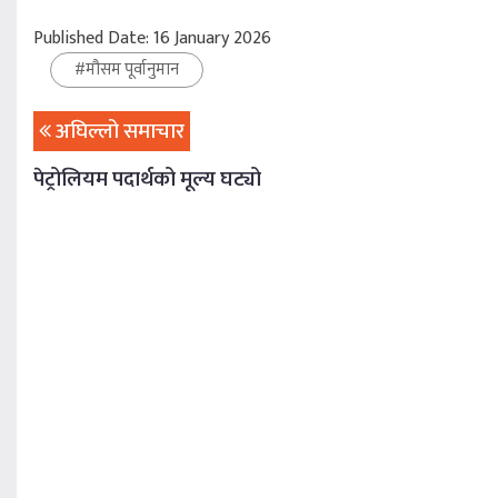
Published Date: 16 January 2026
#
मौसम पूर्वानुमान
अघिल्लो समाचार
पेट्रोलियम पदार्थको मूल्य घट्यो