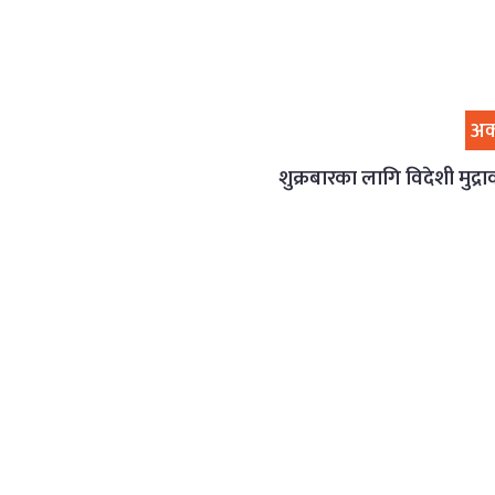
अर
शुक्रबारका लागि विदेशी मुद्