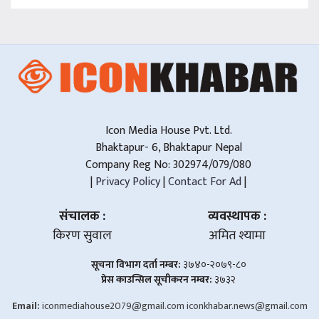
Icon Media House Pvt. Ltd.
Bhaktapur- 6, Bhaktapur Nepal
Company Reg No: 302974/079/080
|
Privacy Policy
|
Contact For Ad
|
संचालक :
व्यवस्थापक :
किरण सुवाल
अमित श्यामा
सूचना विभाग दर्ता नम्बर:
३७४०-२०७९-८०
प्रेस काउन्सिल सूचीकरन नम्बर:
३७३२
Email:
iconmediahouse2079@gmail.com
iconkhabar.news@gmail.com