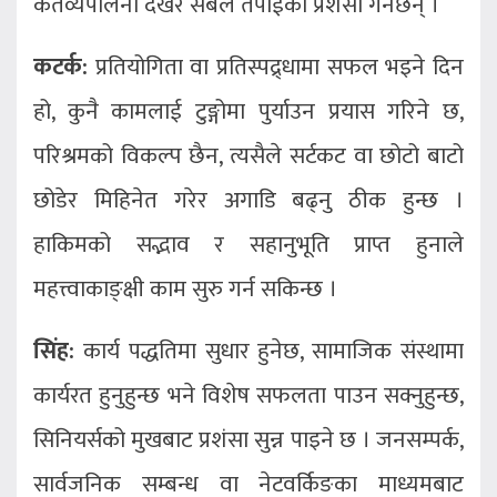
कर्तव्यपालना देखेर सबैले तपाईंको प्रशंसा गर्नेछन् ।
कटर्क:
प्रतियोगिता वा प्रतिस्पद्र्धामा सफल भइने दिन
हो, कुनै कामलाई टुङ्गोमा पुर्याउन प्रयास गरिने छ,
परिश्रमको विकल्प छैन, त्यसैले सर्टकट वा छोटो बाटो
छोडेर मिहिनेत गरेर अगाडि बढ्नु ठीक हुन्छ ।
हाकिमको सद्भाव र सहानुभूति प्राप्त हुनाले
महत्त्वाकाङ्क्षी काम सुरु गर्न सकिन्छ ।
सिंह:
कार्य पद्धतिमा सुधार हुनेछ, सामाजिक संस्थामा
कार्यरत हुनुहुन्छ भने विशेष सफलता पाउन सक्नुहुन्छ,
सिनियर्सको मुखबाट प्रशंसा सुन्न पाइने छ । जनसम्पर्क,
सार्वजनिक सम्बन्ध वा नेटवर्किङका माध्यमबाट