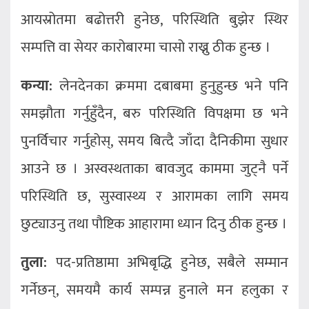
आयस्रोतमा बढोत्तरी हुनेछ, परिस्थिति बुझेर स्थिर
सम्पत्ति वा सेयर कारोबारमा चासो राख्नु ठीक हुन्छ ।
कन्या:
लेनदेनका क्रममा दबाबमा हुनुहुन्छ भने पनि
समझौता गर्नुहुँदैन, बरु परिस्थिति विपक्षमा छ भने
पुनर्विचार गर्नुहोस्, समय बित्दै जाँदा दैनिकीमा सुधार
आउने छ । अस्वस्थताका बावजुद काममा जुट्नै पर्ने
परिस्थिति छ, सुस्वास्थ्य र आरामका लागि समय
छुट्याउनु तथा पौष्टिक आहारामा ध्यान दिनु ठीक हुन्छ ।
तुला:
पद-प्रतिष्ठामा अभिबृद्धि हुनेछ, सबैले सम्मान
गर्नेछन्, समयमै कार्य सम्पन्न हुनाले मन हलुका र