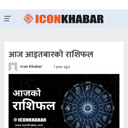
आज आइतबारको राशिफल
Icon Khabar
1 year ago