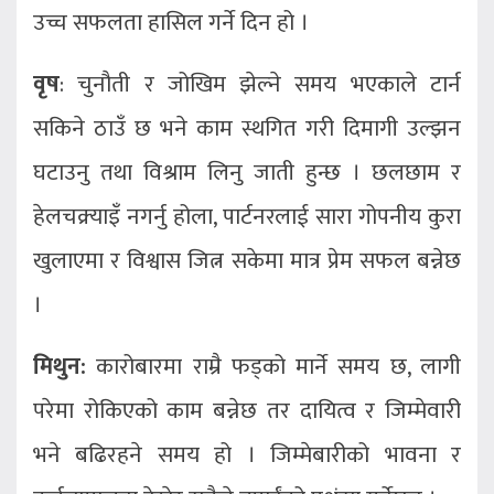
उच्च सफलता हासिल गर्ने दिन हो ।
वृष
: चुनौती र जोखिम झेल्ने समय भएकाले टार्न
सकिने ठाउँ छ भने काम स्थगित गरी दिमागी उल्झन
घटाउनु तथा विश्राम लिनु जाती हुन्छ । छलछाम र
हेलचक्र्याइँ नगर्नु होला, पार्टनरलाई सारा गोपनीय कुरा
खुलाएमा र विश्वास जित्न सकेमा मात्र प्रेम सफल बन्नेछ
।
मिथुन:
कारोबारमा राम्रै फड्को मार्ने समय छ, लागी
परेमा रोकिएको काम बन्नेछ तर दायित्व र जिम्मेवारी
भने बढिरहने समय हो । जिम्मेबारीको भावना र