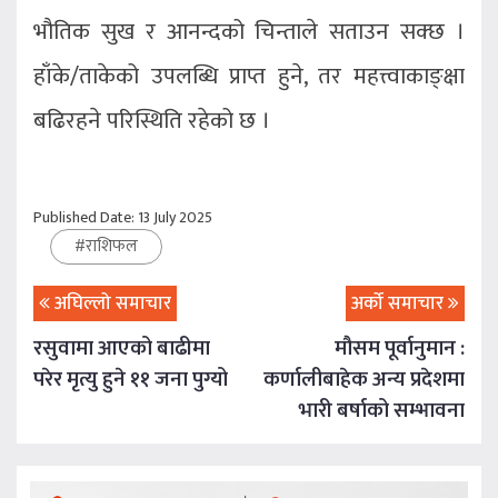
भौतिक सुख र आनन्दको चिन्ताले सताउन सक्छ ।
हाँके/ताकेको उपलब्धि प्राप्त हुने, तर महत्त्वाकाङ्क्षा
बढिरहने परिस्थिति रहेको छ ।
Published Date: 13 July 2025
#
राशिफल
अघिल्लो समाचार
अर्को समाचार
रसुवामा आएको बाढीमा
मौसम पूर्वानुमान :
परेर मृत्यु हुने ११ जना पुग्यो
कर्णालीबाहेक अन्य प्रदेशमा
भारी बर्षाको सम्भावना