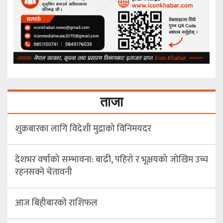
ताजा
शुक्रबारका लागि विदेशी मुद्राको विनिमयदर
देशभर वर्षाको सम्भावना: बाढी, पहिरो र भूक्षयको जोखिम उच्च
रहनसक्ने चेतावनी
आज बिहीबारको राशिफल