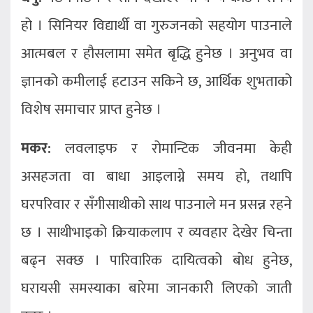
हो । सिनियर विद्यार्थी वा गुरुजनको सहयोग पाउनाले
आत्मबल र हौसलामा समेत बृद्धि हुनेछ । अनुभव वा
ज्ञानको कमीलाई हटाउन सकिने छ, आर्थिक शुभताको
विशेष समाचार प्राप्त हुनेछ ।
मकर:
लवलाइफ र रोमान्टिक जीवनमा केही
असहजता वा बाधा आइलाग्ने समय हो, तथापि
घरपरिवार र सँगीसाथीको साथ पाउनाले मन प्रसन्न रहने
छ । साथीभाइको क्रियाकलाप र व्यवहार देखेर चिन्ता
बढ्न सक्छ । पारिवारिक दायित्वको बोध हुनेछ,
घरायसी समस्याका बारेमा जानकारी लिएको जाती