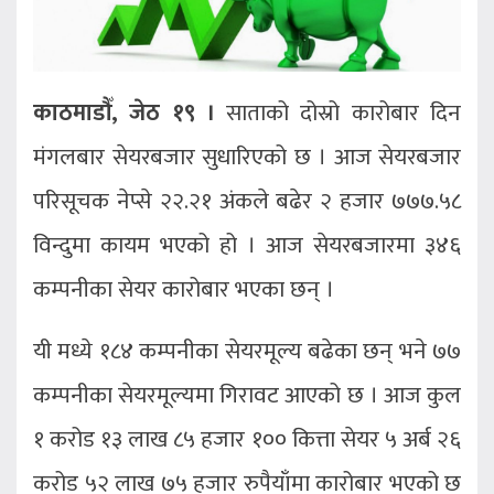
काठमाडौँ, जेठ १९ ।
साताको दोस्रो कारोबार दिन
मंगलबार सेयरबजार सुधारिएको छ । आज सेयरबजार
परिसूचक नेप्से २२.२१ अंकले बढेर २ हजार ७७७.५८
विन्दुमा कायम भएको हो । आज सेयरबजारमा ३४६
कम्पनीका सेयर कारोबार भएका छन् ।
यी मध्ये १८४ कम्पनीका सेयरमूल्य बढेका छन् भने ७७
कम्पनीका सेयरमूल्यमा गिरावट आएको छ । आज कुल
१ करोड १३ लाख ८५ हजार १०० कित्ता सेयर ५ अर्ब २६
करोड ५२ लाख ७५ हजार रुपैयाँमा कारोबार भएको छ