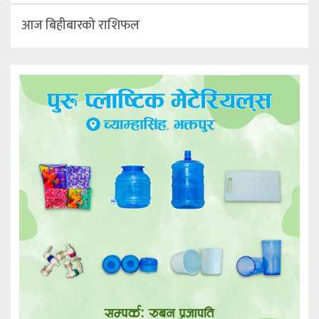
आज बिहीबारको राशिफल