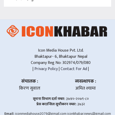
Icon Media House Pvt. Ltd.
Bhaktapur- 6, Bhaktapur Nepal
Company Reg No: 302974/079/080
|
Privacy Policy
|
Contact For Ad
|
संचालक :
व्यवस्थापक :
किरण सुवाल
अमित श्यामा
सूचना विभाग दर्ता नम्बर:
३७४०-२०७९-८०
प्रेस काउन्सिल सूचीकरन नम्बर:
३७३२
Email:
iconmediahouse2079@gmail.com
iconkhabar.news@gmail.com