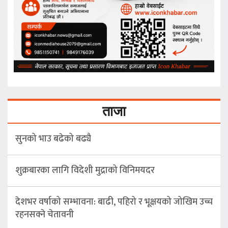
ताजा
सुनको भाउ बढेको बढ्यै
शुक्रबारका लागि विदेशी मुद्राको विनिमयदर
देशभर वर्षाको सम्भावना: बाढी, पहिरो र भूक्षयको जोखिम उच्च
रहनसक्ने चेतावनी